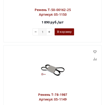
Ремень T-50-00162-25
Артикул
: 05-1150
1 890
руб.
/шт
В корзину
Ремень T-78-1987
Артикул
: 05-1149