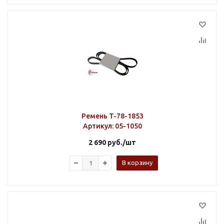
Ремень T-78-1853
Артикул
: 05-1050
2 690
руб.
/шт
В корзину