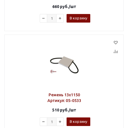
660
руб.
/шт
В корзину
Ремень 13х1150
Артикул
: 05-0533
510
руб.
/шт
В корзину