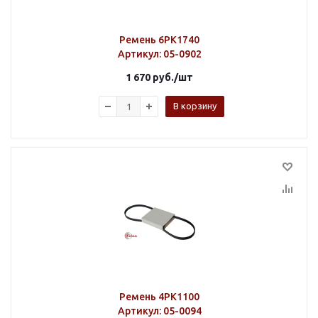
Ремень 6PK1740
Артикул
: 05-0902
1 670
руб.
/шт
В корзину
Ремень 4PK1100
Артикул
: 05-0094