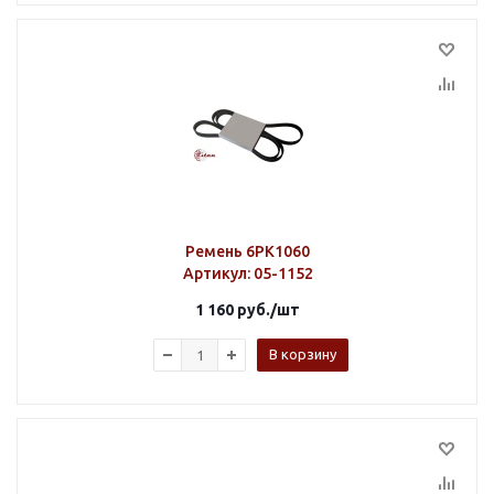
Ремень 6PK1060
Артикул
: 05-1152
1 160
руб.
/шт
В корзину