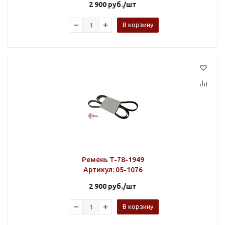
2 900
руб.
/шт
В корзину
Ремень T-78-1949
Артикул
: 05-1076
2 900
руб.
/шт
В корзину