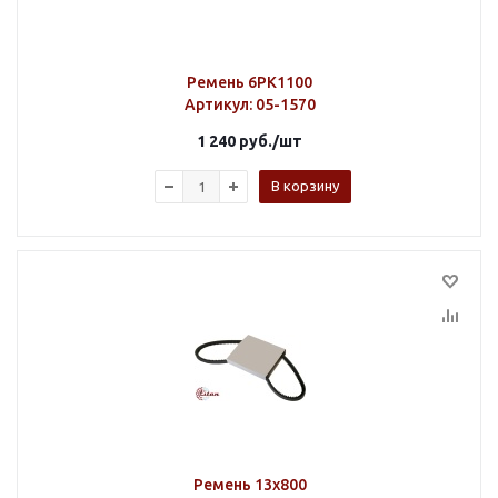
Ремень 6PK1100
Артикул
: 05-1570
1 240
руб.
/шт
В корзину
Ремень 13х800