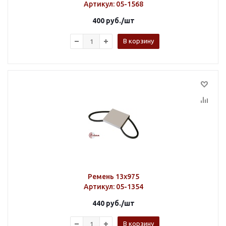
Артикул
: 05-1568
400
руб.
/шт
В корзину
Ремень 13х975
Артикул
: 05-1354
440
руб.
/шт
В корзину