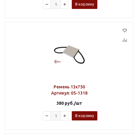
В корзину
Ремень 13х750
Артикул
: 05-1318
380
руб.
/шт
В корзину