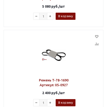
5 080
руб.
/шт
В корзину
Ремень T-78-1690
Артикул
: 05-0927
2 400
руб.
/шт
В корзину