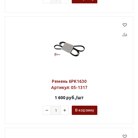
Ремень 6PK1630
Артикул
: 05-1317
1 600
руб.
/шт
В корзину