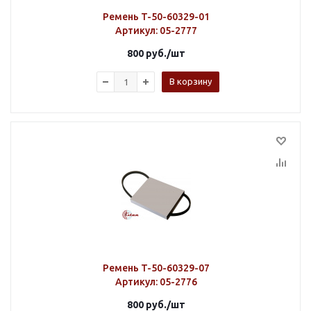
Ремень T-50-60329-01
Артикул
: 05-2777
800
руб.
/шт
В корзину
Ремень T-50-60329-07
Артикул
: 05-2776
800
руб.
/шт