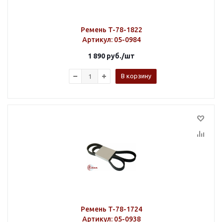
Ремень T-78-1822
Артикул
: 05-0984
1 890
руб.
/шт
В корзину
Ремень T-78-1724
Артикул
: 05-0938