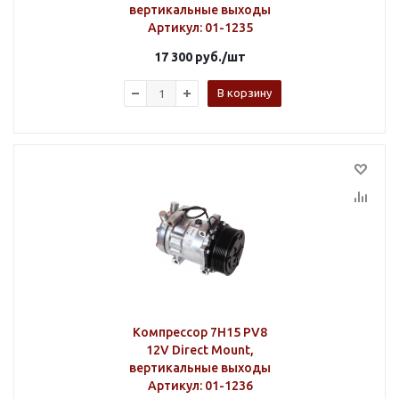
вертикальные выходы
Артикул
: 01-1235
17 300
руб.
/шт
В корзину
Компрессор 7H15 PV8
12V Direct Mount,
вертикальные выходы
Артикул
: 01-1236