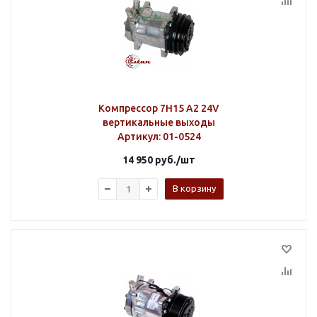
Компрессор 7H15 A2 24V
вертикальные выходы
Артикул
: 01-0524
14 950
руб.
/шт
В корзину