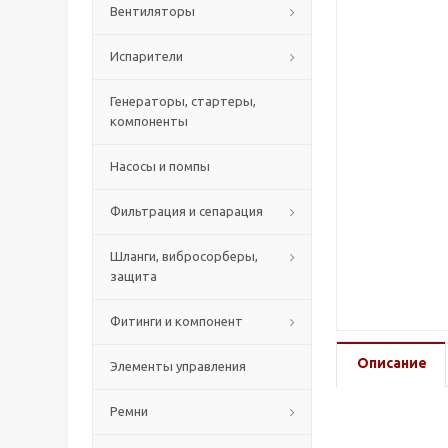
Вентиляторы
Испарители
Генераторы, стартеры,
компоненты
Насосы и помпы
Фильтрация и сепарация
Шланги, вибросорберы,
защита
Фитинги и компонент
Описание
Элементы управления
Ремни