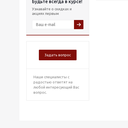
Будьте всегда в курсе!
Узнавайте о скидках и
акциях первым
Задать вопрос
Наши специалисты с
радостью ответят на
любой интересующий Вас
вопрос.